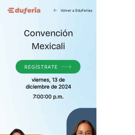
Volver a EduFerias
Convención
Mexicali
REGÍSTRATE
viernes, 13 de
diciembre de 2024
7:00:00 p.m.