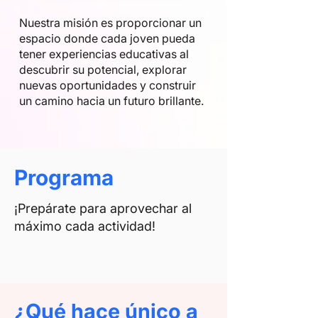
Nuestra misión es proporcionar un
espacio donde cada joven pueda
tener experiencias educativas al
descubrir su potencial, explorar
nuevas oportunidades y construir
un camino hacia un futuro brillante.
Programa
¡Prepárate para aprovechar al
máximo cada actividad!
¿Qué hace único a