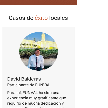
Casos de
éxito
locales
David Balderas
Participante de FUNVAL
Para mí, FUNVAL ha sido una
experiencia muy gratificante que
requirió de mucha dedicación y