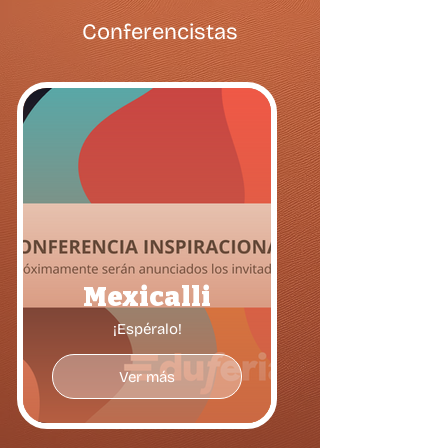
Conferencistas
Mexicalli
¡Espéralo!
Ver más