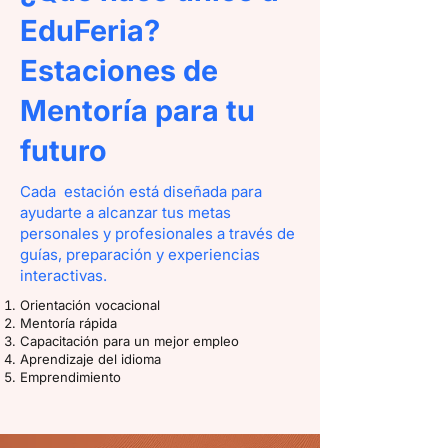
EduFeria?
Estaciones de
Mentoría para tu
futuro
Cada estación está diseñada para
ayudarte a alcanzar tus metas
personales y profesionales a través de
guías, preparación y experiencias
interactivas.
Orientación vocacional
Mentoría rápida
Capacitación para un mejor empleo
Aprendizaje del idioma
Emprendimiento