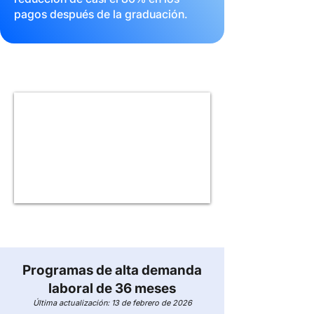
pagos después de la graduación.
Programas de alta demanda
laboral de 36 meses
Última actualización: 13 de febrero de 2026