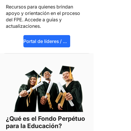
Recursos para quienes brindan
apoyo y orientación en el proceso
del FPE. Accede a guías y
actualizaciones.
Portal de líderes / especialistas
¿Qué es el Fondo Perpétuo
para la Educación?