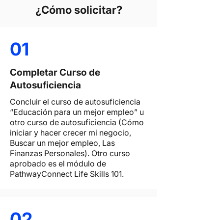
¿Cómo solicitar?
01
Completar Curso de
Autosuficiencia
Concluir el curso de autosuficiencia
“Educación para un mejor empleo” u
otro curso de autosuficiencia (Cómo
iniciar y hacer crecer mi negocio,
Buscar un mejor empleo, Las
Finanzas Personales). Otro curso
aprobado es el módulo de
PathwayConnect Life Skills 101.
02