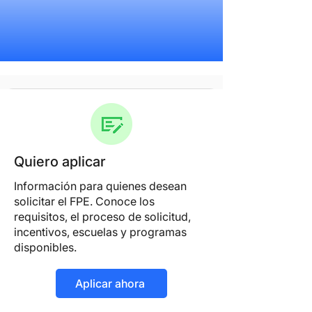
Quiero aplicar
Información para quienes desean
solicitar el FPE. Conoce los
requisitos, el proceso de solicitud,
incentivos, escuelas y programas
disponibles.
Aplicar ahora