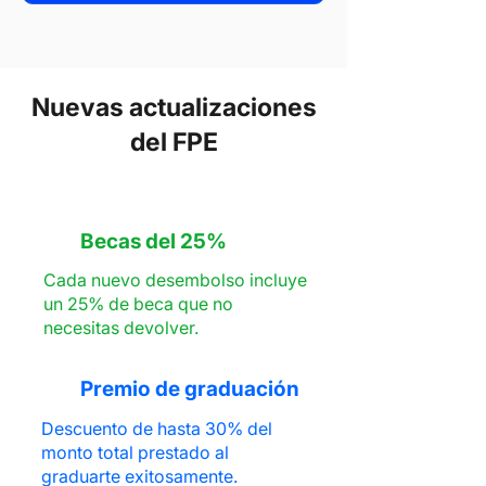
Nuevas actualizaciones
del FPE
Becas del 25%
Cada nuevo desembolso incluye
un 25% de beca que no
necesitas devolver.
Premio de graduación
Descuento de hasta 30% del
monto total prestado al
graduarte exitosamente.