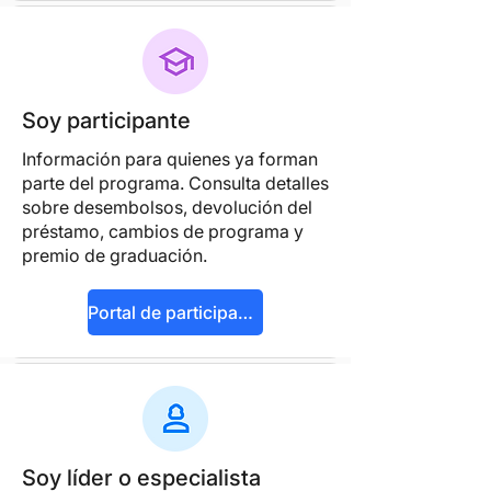
Soy participante
Información para quienes ya forman
parte del programa. Consulta detalles
sobre desembolsos, devolución del
préstamo, cambios de programa y
premio de graduación.
Portal de participantes
Soy líder o especialista