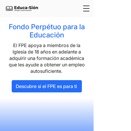
Fondo Perpétuo para la
Educación
El FPE apoya a miembros de la
Iglesia de 18 años en adelante a
adquirir una formación académica
que les ayude a obtener un empleo
autosuficiente.
Descubre si el FPE es para ti