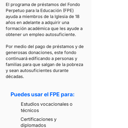
El programa de préstamos del Fondo
Perpetuo para la Educación (FPE)
ayuda a miembros de la Iglesia de 18
años en adelante a adquirir una
formación académica que les ayude a
obtener un empleo autosuficiente.
Por medio del pago de préstamos y de
generosas donaciones, este fondo
continuará edificando a personas y
familias para que salgan de la pobreza
y sean autosuficientes durante
décadas.
Puedes usar el FPE para:
Estudios vocacionales o
técnicos
Certificaciones y
diplomados