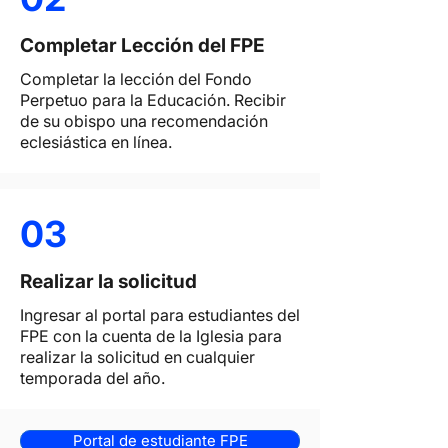
Completar Lección del FPE
Completar la lección del Fondo
Perpetuo para la Educación. Recibir
de su obispo una recomendación
eclesiástica en línea.
03
Realizar la solicitud
Ingresar al portal para estudiantes del
FPE con la cuenta de la Iglesia para
realizar la solicitud en cualquier
temporada del año.
Portal de estudiante FPE