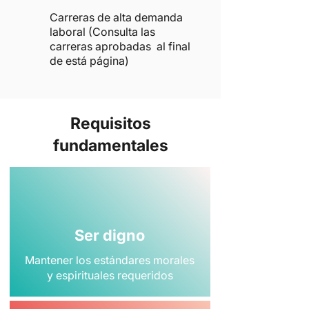
Carreras de alta demanda
laboral (Consulta las
carreras aprobadas al final
de está página)
Requisitos
fundamentales
Ser digno
Mantener los estándares morales
y espirituales requeridos