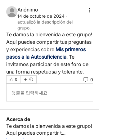
Anónimo
14 de octubre de 2024
·
actualizó la descripción del
grupo.
Te damos la bienvenida a este grupo! 
Aquí puedes compartir tus preguntas 
y experiencias sobre 
Mis primeros 
pasos a la Autosuficiencia
. Te 
invitamos participar de este foro de 
una forma respetuosa y tolerante.
0
0
댓글을 입력하세요.
Acerca de
Te damos la bienvenida a este grupo!
Aquí puedes compartir t
...