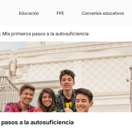
Educación
FPE
Convenios educativos
Mis primeros pasos a la autosuficiencia
pasos a la autosuficiencia