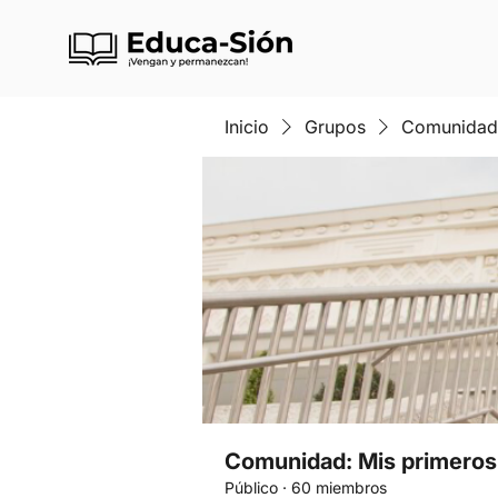
Inicio
Grupos
Comunidad: 
Comunidad: Mis primeros 
Público
·
60 miembros